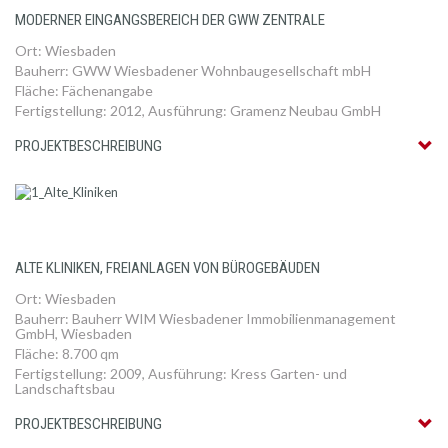
MODERNER EINGANGSBEREICH DER GWW ZENTRALE
Ort: Wiesbaden
Bauherr: GWW Wiesbadener Wohnbaugesellschaft mbH
Fläche: Fächenangabe
Fertigstellung: 2012, Ausführung: Gramenz Neubau GmbH
PROJEKTBESCHREIBUNG
ALTE KLINIKEN, FREIANLAGEN VON BÜROGEBÄUDEN
Ort: Wiesbaden
Bauherr: Bauherr WIM Wiesbadener Immobilienmanagement
GmbH, Wiesbaden
Fläche: 8.700 qm
Fertigstellung: 2009, Ausführung: Kress Garten- und
Landschaftsbau
PROJEKTBESCHREIBUNG