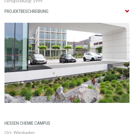
Fertigstellung: 1999
PROJEKTBESCHREIBUNG
HESSEN CHEMIE CAMPUS
Ort: Wiesbaden